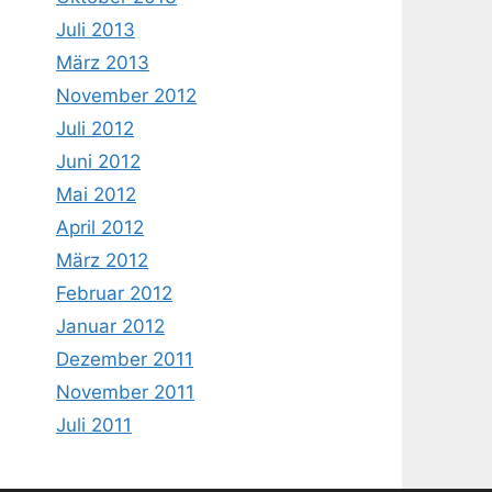
Juli 2013
März 2013
November 2012
Juli 2012
Juni 2012
Mai 2012
April 2012
März 2012
Februar 2012
Januar 2012
Dezember 2011
November 2011
Juli 2011