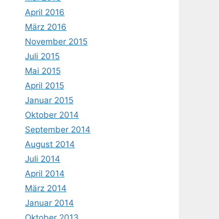
April 2016
März 2016
November 2015
Juli 2015
Mai 2015
April 2015
Januar 2015
Oktober 2014
September 2014
August 2014
Juli 2014
April 2014
März 2014
Januar 2014
Oktober 2013