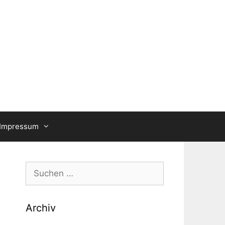
Impressum
Suche
nach:
Archiv