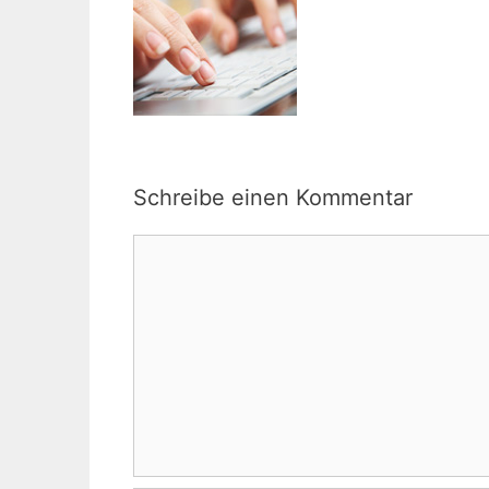
Schreibe einen Kommentar
Kommentar