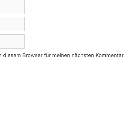
n diesem Browser für meinen nächsten Kommentar