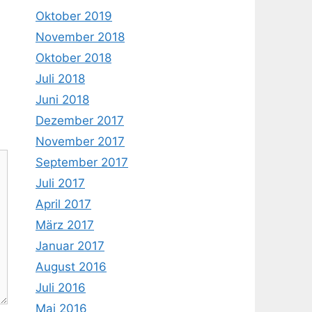
Oktober 2019
November 2018
Oktober 2018
Juli 2018
Juni 2018
Dezember 2017
November 2017
September 2017
Juli 2017
April 2017
März 2017
Januar 2017
August 2016
Juli 2016
Mai 2016