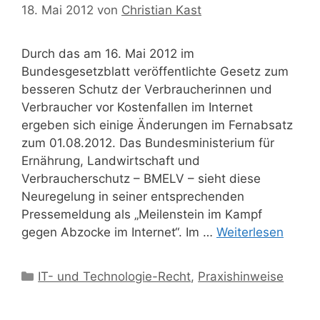
18. Mai 2012
von
Christian Kast
Durch das am 16. Mai 2012 im
Bundesgesetzblatt veröffentlichte Gesetz zum
besseren Schutz der Verbraucherinnen und
Verbraucher vor Kostenfallen im Internet
ergeben sich einige Änderungen im Fernabsatz
zum 01.08.2012. Das Bundesministerium für
Ernährung, Landwirtschaft und
Verbraucherschutz – BMELV – sieht diese
Neuregelung in seiner entsprechenden
Pressemeldung als „Meilenstein im Kampf
gegen Abzocke im Internet“. Im …
Weiterlesen
Kategorien
IT- und Technologie-Recht
,
Praxishinweise