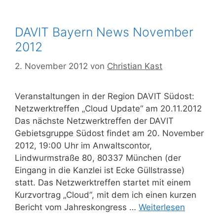
DAVIT Bayern News November
2012
2. November 2012
von
Christian Kast
Veranstaltungen in der Region DAVIT Südost:
Netzwerktreffen „Cloud Update“ am 20.11.2012
Das nächste Netzwerktreffen der DAVIT
Gebietsgruppe Südost findet am 20. November
2012, 19:00 Uhr im Anwaltscontor,
Lindwurmstraße 80, 80337 München (der
Eingang in die Kanzlei ist Ecke Güllstrasse)
statt. Das Netzwerktreffen startet mit einem
Kurzvortrag „Cloud“, mit dem ich einen kurzen
Bericht vom Jahreskongress …
Weiterlesen