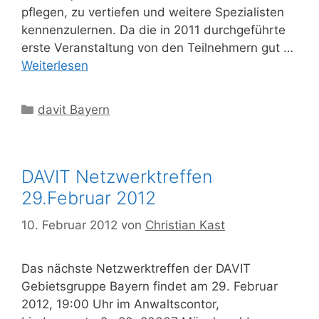
pflegen, zu vertiefen und weitere Spezialisten
kennenzulernen. Da die in 2011 durchgeführte
erste Veranstaltung von den Teilnehmern gut …
Weiterlesen
Kategorien
davit Bayern
DAVIT Netzwerktreffen
29.Februar 2012
10. Februar 2012
von
Christian Kast
Das nächste Netzwerktreffen der DAVIT
Gebietsgruppe Bayern findet am 29. Februar
2012, 19:00 Uhr im Anwaltscontor,