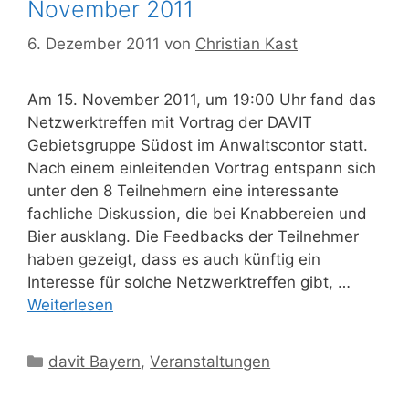
November 2011
6. Dezember 2011
von
Christian Kast
Am 15. November 2011, um 19:00 Uhr fand das
Netzwerktreffen mit Vortrag der DAVIT
Gebietsgruppe Südost im Anwaltscontor statt.
Nach einem einleitenden Vortrag entspann sich
unter den 8 Teilnehmern eine interessante
fachliche Diskussion, die bei Knabbereien und
Bier ausklang. Die Feedbacks der Teilnehmer
haben gezeigt, dass es auch künftig ein
Interesse für solche Netzwerktreffen gibt, …
Weiterlesen
Kategorien
davit Bayern
,
Veranstaltungen