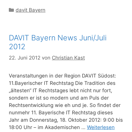
Kategorien
davit Bayern
DAVIT Bayern News Juni/Juli
2012
22. Juni 2012
von
Christian Kast
Veranstaltungen in der Region DAVIT Südost:
11.Bayerischer IT Rechtstag Die Tradition des
„ältesten“ IT Rechtstages lebt nicht nur fort,
sondern er ist so modern und am Puls der
Rechtsentwicklung wie eh und je. So findet der
nunmehr 11. Bayerische IT Rechtstag dieses
Jahr am Donnerstag, 18. Oktober 2012: 9:00 bis
18:00 Uhr – im Akademischen …
Weiterlesen