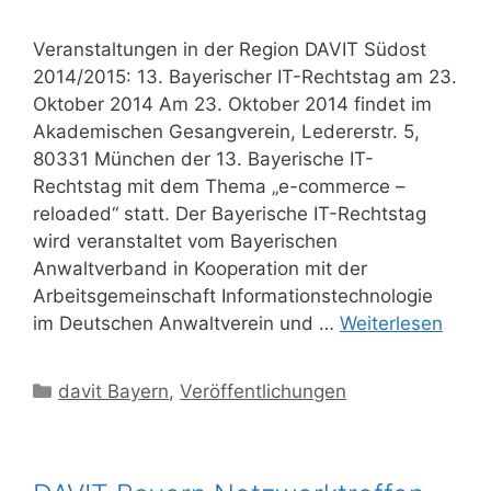
Veranstaltungen in der Region DAVIT Südost
2014/2015: 13. Bayerischer IT-Rechtstag am 23.
Oktober 2014 Am 23. Oktober 2014 findet im
Akademischen Gesangverein, Ledererstr. 5,
80331 München der 13. Bayerische IT-
Rechtstag mit dem Thema „e-commerce –
reloaded“ statt. Der Bayerische IT-Rechtstag
wird veranstaltet vom Bayerischen
Anwaltverband in Kooperation mit der
Arbeitsgemeinschaft Informationstechnologie
im Deutschen Anwaltverein und …
Weiterlesen
Kategorien
davit Bayern
,
Veröffentlichungen