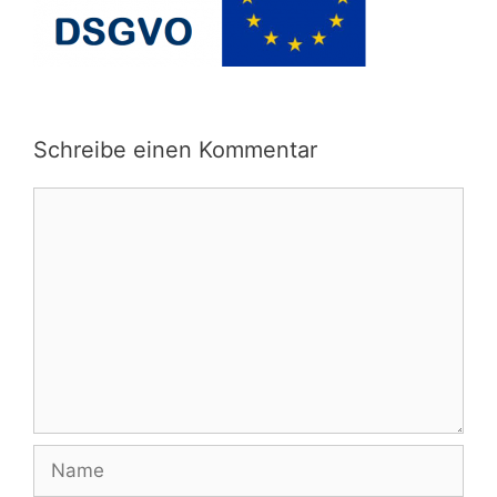
Schreibe einen Kommentar
Kommentar
Name