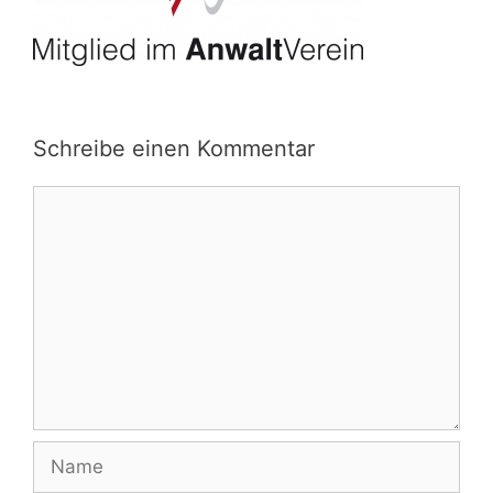
Schreibe einen Kommentar
Kommentar
Name