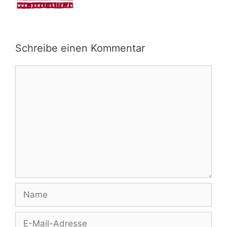
Schreibe einen Kommentar
Kommentar
Name
E-