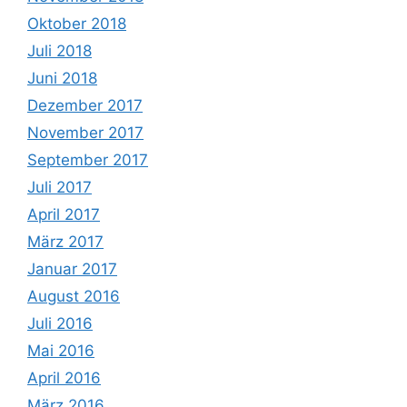
Oktober 2018
Juli 2018
Juni 2018
Dezember 2017
November 2017
September 2017
Juli 2017
April 2017
März 2017
Januar 2017
August 2016
Juli 2016
Mai 2016
April 2016
März 2016