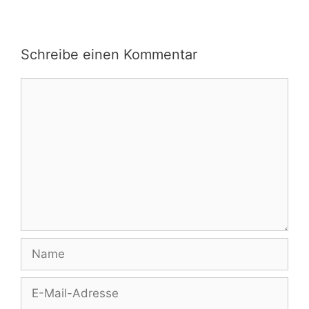
Schreibe einen Kommentar
Kommentar
Name
E-
Mail-