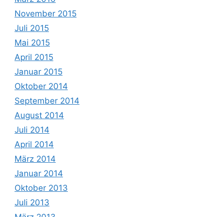
November 2015
Juli 2015
Mai 2015
April 2015
Januar 2015
Oktober 2014
September 2014
August 2014
Juli 2014
April 2014
März 2014
Januar 2014
Oktober 2013
Juli 2013