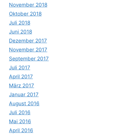
November 2018
Oktober 2018
Juli 2018
Juni 2018
Dezember 2017
November 2017
September 2017
Juli 2017
April 2017
März 2017
Januar 2017
August 2016
Juli 2016
Mai 2016
April 2016