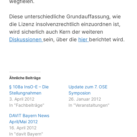
wegfielen.
Diese unterschiedliche Grundauffassung, wie
die Lizenz insolvenzrechtlich einzuordnen ist,
wird sicherlich auch Kern der weiteren
Diskussionen
sein, über die
hier
berichtet wird.
Ähnliche Beiträge
§ 108a InsO-E – Die
Update zum 7. OSE
Stellungnahmen
Symposion
3. April 2012
26. Januar 2012
In "Fachbeiträge"
In "Veranstaltungen"
DAVIT Bayern News
April/Mai 2012
16. April 2012
In "davit Bayern"