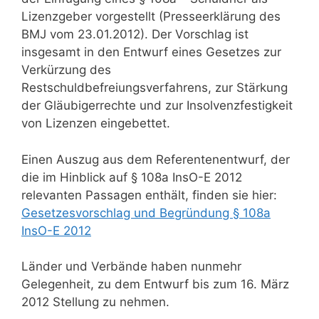
Lizenzgeber vorgestellt (Presseerklärung des
BMJ vom 23.01.2012). Der Vorschlag ist
insgesamt in den Entwurf eines Gesetzes zur
Verkürzung des
Restschuldbefreiungsverfahrens, zur Stärkung
der Gläubigerrechte und zur Insolvenzfestigkeit
von Lizenzen eingebettet.
Einen Auszug aus dem Referentenentwurf, der
die im Hinblick auf § 108a InsO-E 2012
relevanten Passagen enthält, finden sie hier:
Gesetzesvorschlag und Begründung § 108a
InsO-E 2012
Länder und Verbände haben nunmehr
Gelegenheit, zu dem Entwurf bis zum 16. März
2012 Stellung zu nehmen.