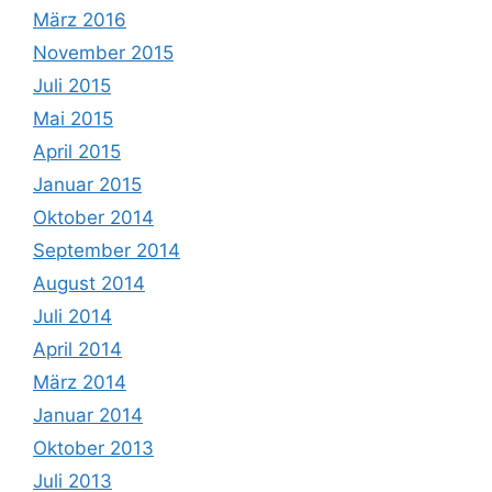
März 2016
November 2015
Juli 2015
Mai 2015
April 2015
Januar 2015
Oktober 2014
September 2014
August 2014
Juli 2014
April 2014
März 2014
Januar 2014
Oktober 2013
Juli 2013