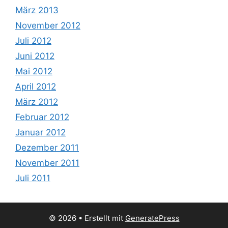
März 2013
November 2012
Juli 2012
Juni 2012
Mai 2012
April 2012
März 2012
Februar 2012
Januar 2012
Dezember 2011
November 2011
Juli 2011
© 2026
• Erstellt mit
GeneratePress