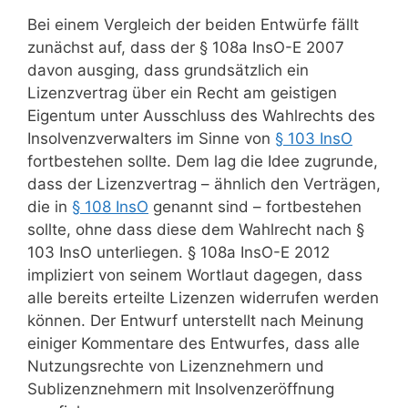
Bei einem Vergleich der beiden Entwürfe fällt
zunächst auf, dass der § 108a InsO-E 2007
davon ausging, dass grundsätzlich ein
Lizenzvertrag über ein Recht am geistigen
Eigentum unter Ausschluss des Wahlrechts des
Insolvenzverwalters im Sinne von
§ 103 InsO
fortbestehen sollte. Dem lag die Idee zugrunde,
dass der Lizenzvertrag – ähnlich den Verträgen,
die in
§ 108 InsO
genannt sind – fortbestehen
sollte, ohne dass diese dem Wahlrecht nach §
103 InsO unterliegen. § 108a InsO-E 2012
impliziert von seinem Wortlaut dagegen, dass
alle bereits erteilte Lizenzen widerrufen werden
können. Der Entwurf unterstellt nach Meinung
einiger Kommentare des Entwurfes, dass alle
Nutzungsrechte von Lizenznehmern und
Sublizenznehmern mit Insolvenzeröffnung