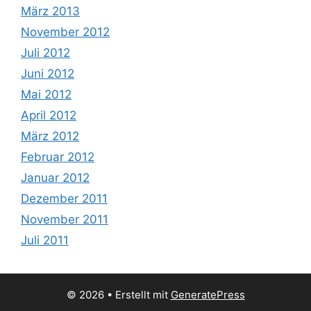
März 2013
November 2012
Juli 2012
Juni 2012
Mai 2012
April 2012
März 2012
Februar 2012
Januar 2012
Dezember 2011
November 2011
Juli 2011
© 2026
• Erstellt mit
GeneratePress