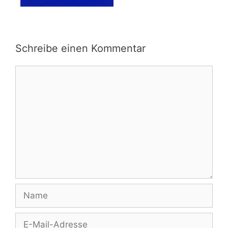
Schreibe einen Kommentar
Kommentar
Name
E-