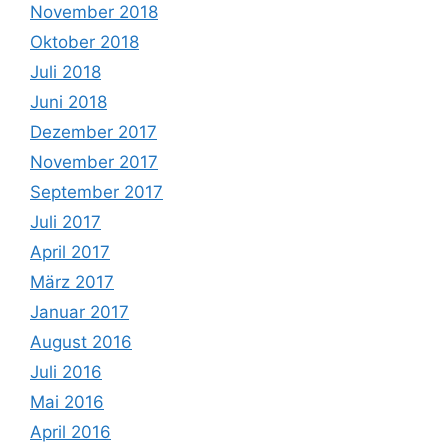
November 2018
Oktober 2018
Juli 2018
Juni 2018
Dezember 2017
November 2017
September 2017
Juli 2017
April 2017
März 2017
Januar 2017
August 2016
Juli 2016
Mai 2016
April 2016