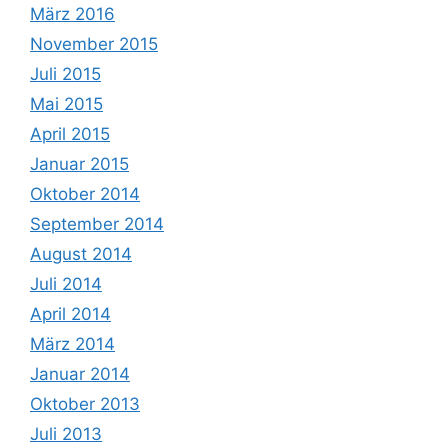
März 2016
November 2015
Juli 2015
Mai 2015
April 2015
Januar 2015
Oktober 2014
September 2014
August 2014
Juli 2014
April 2014
März 2014
Januar 2014
Oktober 2013
Juli 2013