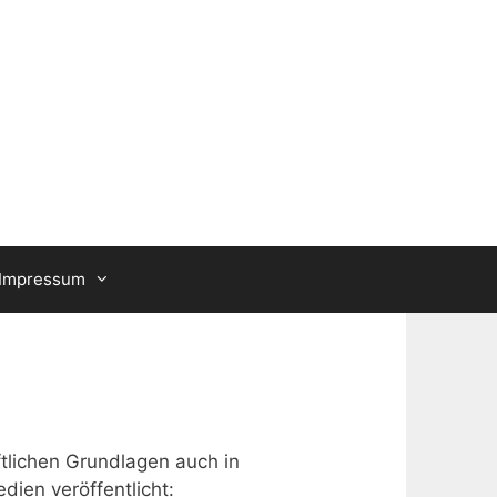
Impressum
tlichen Grundlagen auch in
dien veröffentlicht: